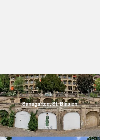
Sanagarten, St. Blasien