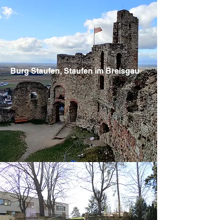
Burg Staufen, Staufen im Breisgau