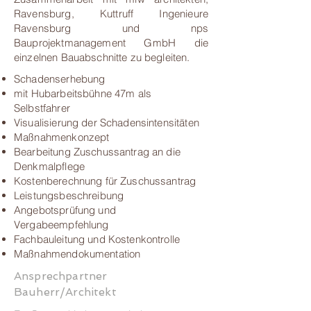
Ravensburg, Kuttruff Ingenieure
Ravensburg und nps
Bauprojektmanagement GmbH die
einzelnen Bauabschnitte zu begleiten.
Schadenserhebung
mit Hubarbeitsbühne 47m als
Selbstfahrer
Visualisierung der Schadensintensitäten
Maßnahmenkonzept
Bearbeitung Zuschussantrag an die
Denkmalpflege
Kostenberechnung für Zuschussantrag
Leistungsbeschreibung
Angebotsprüfung und
Vergabeempfehlung
Fachbauleitung und Kostenkontrolle
Maßnahmendokumentation
Ansprechpartner
Bauherr/Architekt