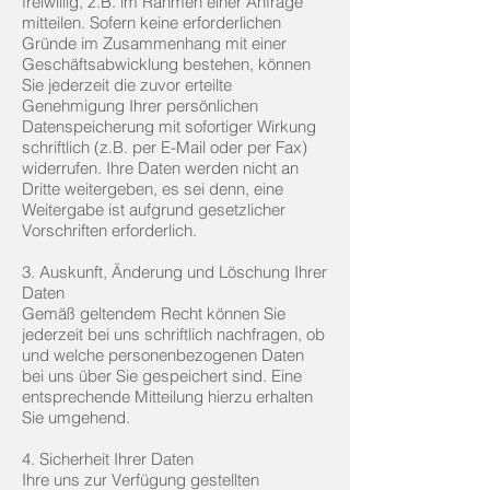
freiwillig, z.B. im Rahmen einer Anfrage
mitteilen. Sofern keine erforderlichen
Gründe im Zusammenhang mit einer
Geschäftsabwicklung bestehen, können
Sie jederzeit die zuvor erteilte
Genehmigung Ihrer persönlichen
Datenspeicherung mit sofortiger Wirkung
schriftlich (z.B. per E-Mail oder per Fax)
widerrufen. Ihre Daten werden nicht an
Dritte weitergeben, es sei denn, eine
Weitergabe ist aufgrund gesetzlicher
Vorschriften erforderlich.
3. Auskunft, Änderung und Löschung Ihrer
Daten
Gemäß geltendem Recht können Sie
jederzeit bei uns schriftlich nachfragen, ob
und welche personenbezogenen Daten
bei uns über Sie gespeichert sind. Eine
entsprechende Mitteilung hierzu erhalten
Sie umgehend.
4. Sicherheit Ihrer Daten
Ihre uns zur Verfügung gestellten