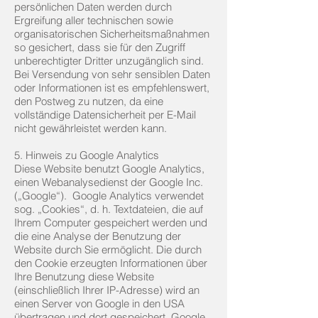
persönlichen Daten werden durch
Ergreifung aller technischen sowie
organisatorischen Sicherheitsmaßnahmen
so gesichert, dass sie für den Zugriff
unberechtigter Dritter unzugänglich sind.
Bei Versendung von sehr sensiblen Daten
oder Informationen ist es empfehlenswert,
den Postweg zu nutzen, da eine
vollständige Datensicherheit per E-Mail
nicht gewährleistet werden kann.
5. Hinweis zu Google Analytics
Diese Website benutzt Google Analytics,
einen Webanalysedienst der Google Inc.
(„Google“). Google Analytics verwendet
sog. „Cookies“, d. h. Textdateien, die auf
Ihrem Computer gespeichert werden und
die eine Analyse der Benutzung der
Website durch Sie ermöglicht. Die durch
den Cookie erzeugten Informationen über
Ihre Benutzung diese Website
(einschließlich Ihrer IP-Adresse) wird an
einen Server von Google in den USA
übertragen und dort gespeichert. Google